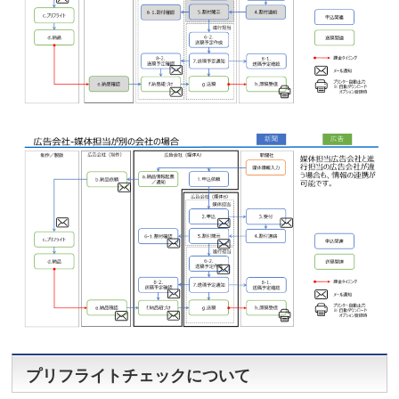
プリフライトチェックについて