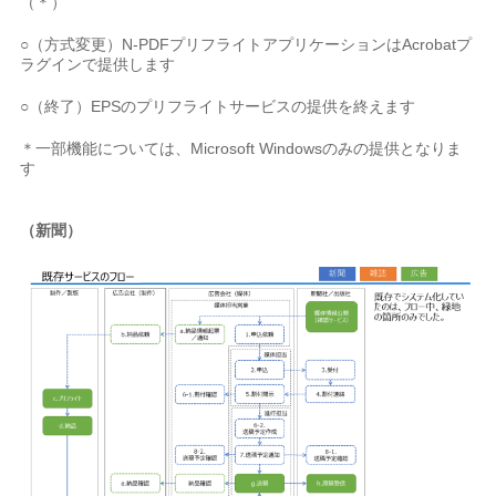
（＊）
○（方式変更）N-PDFプリフライトアプリケーションはAcrobatプ
ラグインで提供します
○（終了）EPSのプリフライトサービスの提供を終えます
＊一部機能については、Microsoft Windowsのみの提供となりま
す
（新聞）