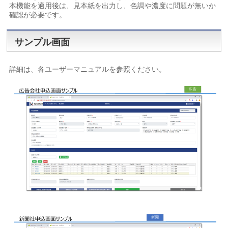
本機能を適用後は、見本紙を出力し、色調や濃度に問題が無いか
確認が必要です。
サンプル画面
詳細は、各ユーザーマニュアルを参照ください。