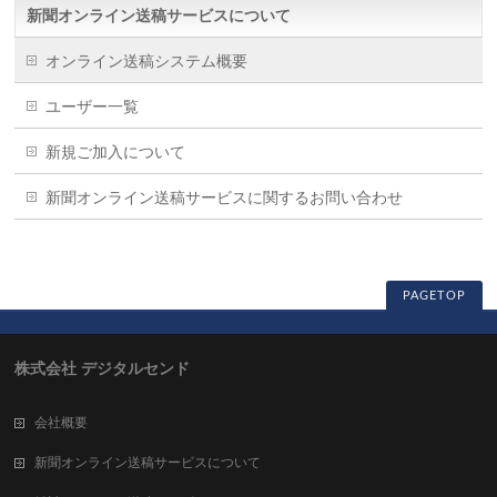
新聞オンライン送稿サービスについて
オンライン送稿システム概要
ユーザー一覧
新規ご加入について
新聞オンライン送稿サービスに関するお問い合わせ
PAGETOP
株式会社 デジタルセンド
会社概要
新聞オンライン送稿サービスについて