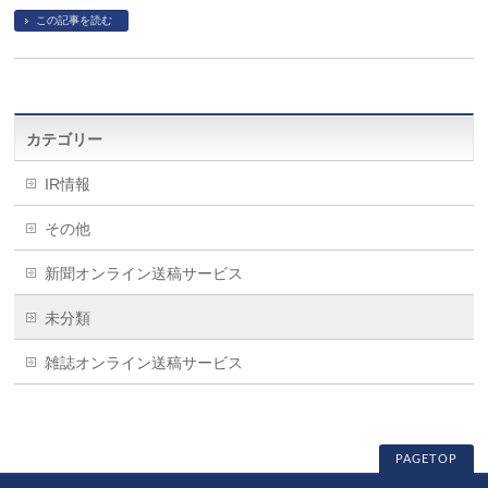
この記事を読む
カテゴリー
IR情報
その他
新聞オンライン送稿サービス
未分類
雑誌オンライン送稿サービス
PAGETOP