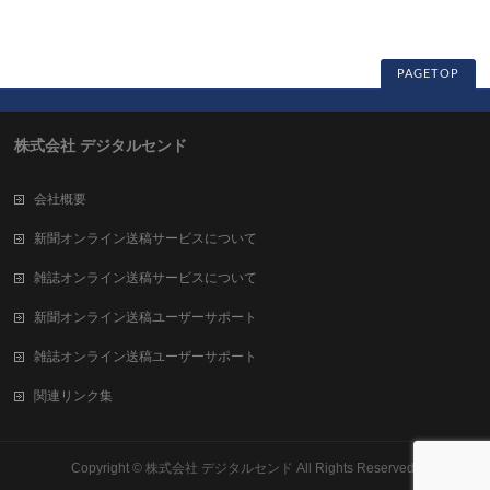
PAGETOP
株式会社 デジタルセンド
会社概要
新聞オンライン送稿サービスについて
雑誌オンライン送稿サービスについて
新聞オンライン送稿ユーザーサポート
雑誌オンライン送稿ユーザーサポート
関連リンク集
Copyright ©
株式会社 デジタルセンド
All Rights Reserved.