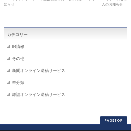
知らせ
入のお知らせ
→
カテゴリー
IR情報
その他
新聞オンライン送稿サービス
未分類
雑誌オンライン送稿サービス
PAGETOP